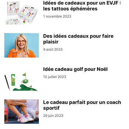
Idées de cadeaux pour un EVJF :
les tattoos éphémères
1 novembre 2023
Des idées cadeaux pour faire
plaisir
9 août 2023
Idée cadeau golf pour Noël
10 juillet 2023
Le cadeau parfait pour un coach
sportif
29 juin 2023