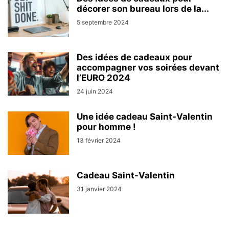
décorer son bureau lors de la...
5 septembre 2024
Des idées de cadeaux pour
accompagner vos soirées devant
l’EURO 2024
24 juin 2024
Une idée cadeau Saint-Valentin
pour homme !
13 février 2024
Cadeau Saint-Valentin
31 janvier 2024