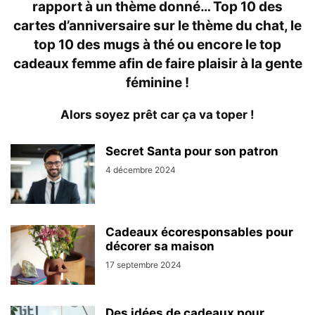
rapport à un thème donné… Top 10 des
cartes d’anniversaire sur le thème du chat, le
top 10 des mugs à thé ou encore le top
cadeaux femme afin de faire plaisir à la gente
féminine !
Alors soyez prêt car ça va toper !
Secret Santa pour son patron
4 décembre 2024
Cadeaux écoresponsables pour
décorer sa maison
17 septembre 2024
Des idées de cadeaux pour