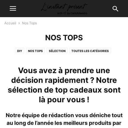
Accueil
Nos Tops
NOS TOPS
DIY
NOS TOPS
SÉLECTION
TOUTES LES CATÉGORIES
Vous avez à prendre une
décision rapidement ? Notre
sélection de top cadeaux sont
là pour vous !
Notre équipe de rédaction vous déniche tout
au long de l’année les meilleurs produits par