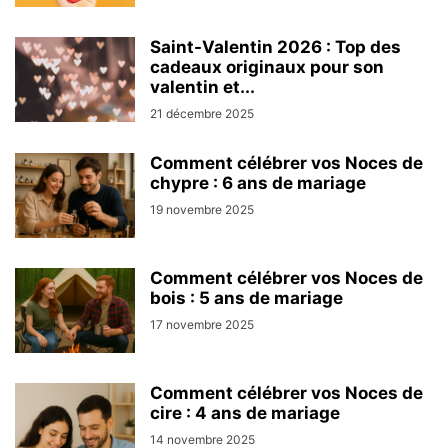
Saint-Valentin 2026 : Top des
cadeaux originaux pour son
valentin et...
21 décembre 2025
Comment célébrer vos Noces de
chypre : 6 ans de mariage
19 novembre 2025
Comment célébrer vos Noces de
bois : 5 ans de mariage
17 novembre 2025
Comment célébrer vos Noces de
cire : 4 ans de mariage
14 novembre 2025