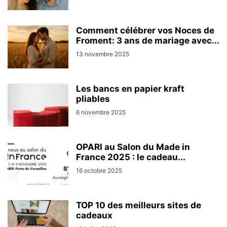
Comment célébrer vos Noces de
Froment: 3 ans de mariage avec...
13 novembre 2025
Les bancs en papier kraft
pliables
6 novembre 2025
OPARI au Salon du Made in
France 2025 : le cadeau...
16 octobre 2025
TOP 10 des meilleurs sites de
cadeaux