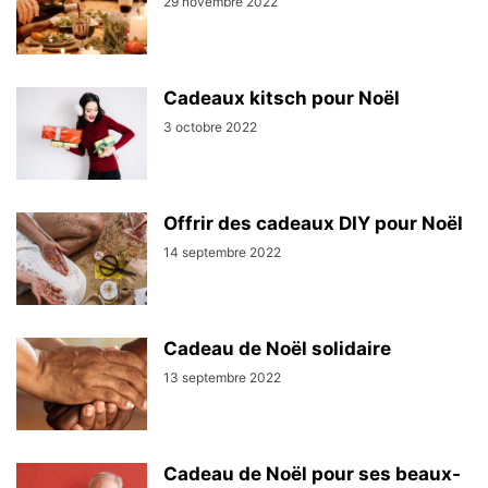
29 novembre 2022
Cadeaux kitsch pour Noël
3 octobre 2022
Offrir des cadeaux DIY pour Noël
14 septembre 2022
Cadeau de Noël solidaire
13 septembre 2022
Cadeau de Noël pour ses beaux-