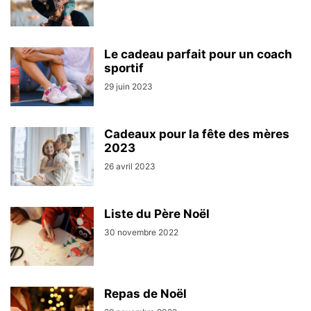
Le cadeau parfait pour un coach
sportif
29 juin 2023
Cadeaux pour la fête des mères
2023
26 avril 2023
Liste du Père Noël
30 novembre 2022
Repas de Noël