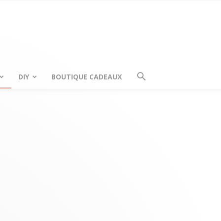
DIY
BOUTIQUE CADEAUX