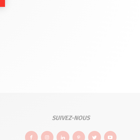
SUIVEZ-NOUS