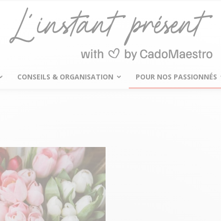
CONSEILS & ORGANISATION
POUR NOS PASSIONNÉS
L'instant
présent