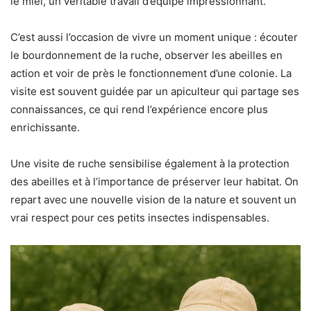
le miel, un véritable travail d’équipe impressionnant.
C’est aussi l’occasion de vivre un moment unique : écouter
le bourdonnement de la ruche, observer les abeilles en
action et voir de près le fonctionnement d’une colonie. La
visite est souvent guidée par un apiculteur qui partage ses
connaissances, ce qui rend l’expérience encore plus
enrichissante.
Une visite de ruche sensibilise également à la protection
des abeilles et à l’importance de préserver leur habitat. On
repart avec une nouvelle vision de la nature et souvent un
vrai respect pour ces petits insectes indispensables.