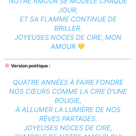
NOTRE AMOUR SE MODÈLE CHAQUE
JOUR,
ET SA FLAMME CONTINUE DE
BRILLER.
JOYEUSES NOCES DE CIRE, MON
AMOUR
Version poétique :
QUATRE ANNÉES À FAIRE FONDRE
NOS CŒURS COMME LA CIRE D’UNE
BOUGIE,
À ALLUMER LA LUMIÈRE DE NOS
RÊVES PARTAGÉS.
JOYEUSES NOCES DE CIRE,