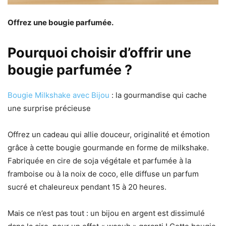
Offrez une bougie parfumée.
Pourquoi choisir d’offrir une
bougie parfumée ?
Bougie Milkshake avec Bijou
: la gourmandise qui cache
une surprise précieuse
Offrez un cadeau qui allie douceur, originalité et émotion
grâce à cette bougie gourmande en forme de milkshake.
Fabriquée en cire de soja végétale et parfumée à la
framboise ou à la noix de coco, elle diffuse un parfum
sucré et chaleureux pendant 15 à 20 heures.
Mais ce n’est pas tout : un bijou en argent est dissimulé