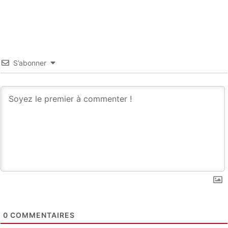
S’abonner
0
COMMENTAIRES