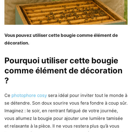
Vous pouvez utiliser cette bougie comme élément de
décoration.
Pourquoi utiliser cette bougie
comme élément de décoration
?
Ce
photophore cosy
sera idéal pour inviter tout le monde à
se détendre. Son doux sourire vous fera fondre à coup sûr.
Imaginez : le soir, en rentrant fatigué de votre journée,
vous allumez la bougie pour ajouter une lumière tamisée
et relaxante à la pièce. Il ne vous restera plus qu’à vous