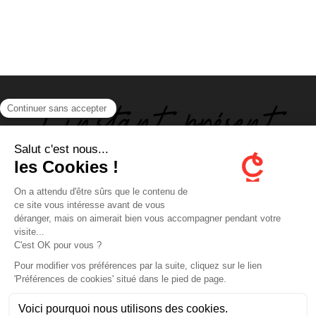
ABOUT US
FOLLOW US