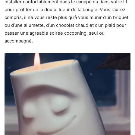
installer confortablement dans le canapé ou dans votre lit
pour profiter de la douce lueur de la bougie. Vous l’aurez
compris, il ne vous reste plus qu’à vous munir d’un briquet
ou d’une allumette, d’un chocolat chaud et d’un plaid pour
passer une agréable soirée cocooning, seul ou
accompagné.