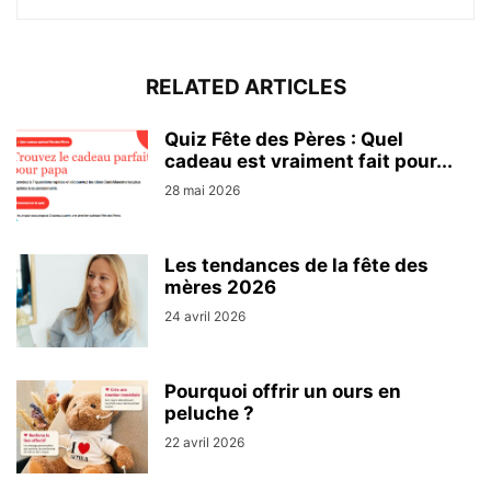
RELATED ARTICLES
Quiz Fête des Pères : Quel
cadeau est vraiment fait pour...
28 mai 2026
Les tendances de la fête des
mères 2026
24 avril 2026
Pourquoi offrir un ours en
peluche ?
22 avril 2026