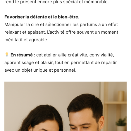
rend le présent encore plus spécial et mémorable.
Favoriser la détente et le bien-être.
Manipuler la cire et sélectionner les parfums a un effet
relaxant et apaisant. L’activité offre souvent un moment
méditatif et agréable.
En résumé
: cet atelier allie créativité, convivialité,
apprentissage et plaisir, tout en permettant de repartir
avec un objet unique et personnel.