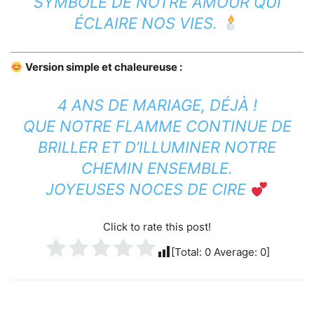
SYMBOLE DE NOTRE AMOUR QUI
ÉCLAIRE NOS VIES.
Version simple et chaleureuse :
4 ANS DE MARIAGE, DÉJÀ !
QUE NOTRE FLAMME CONTINUE DE
BRILLER ET D’ILLUMINER NOTRE
CHEMIN ENSEMBLE.
JOYEUSES NOCES DE CIRE
Click to rate this post!
[Total:
0
Average:
0
]