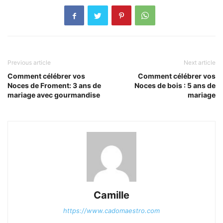
Previous article
Next article
Comment célébrer vos
Comment célébrer vos
Noces de Froment: 3 ans de
Noces de bois : 5 ans de
mariage avec gourmandise
mariage
Camille
https://www.cadomaestro.com