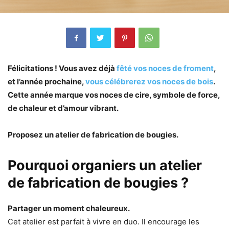
Félicitations ! Vous avez déjà
fêté vos noces de
froment
,
et l’année prochaine,
vous célébrerez vos noces de bois
.
Cette année marque vos noces de cire, symbole de force,
de chaleur et d’amour vibrant.
Proposez un atelier de fabrication de bougies.
Pourquoi organiers un atelier
de fabrication de bougies ?
Partager un moment chaleureux.
Cet atelier est parfait à vivre en duo. Il encourage les