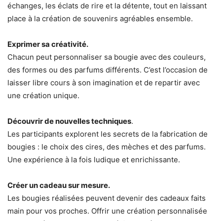
échanges, les éclats de rire et la détente, tout en laissant
place à la création de souvenirs agréables ensemble.
Exprimer sa créativité.
Chacun peut personnaliser sa bougie avec des couleurs,
des formes ou des parfums différents. C’est l’occasion de
laisser libre cours à son imagination et de repartir avec
une création unique.
Découvrir de nouvelles techniques
.
Les participants explorent les secrets de la fabrication de
bougies : le choix des cires, des mèches et des parfums.
Une expérience à la fois ludique et enrichissante.
Créer un cadeau sur mesure.
Les bougies réalisées peuvent devenir des cadeaux faits
main pour vos proches. Offrir une création personnalisée