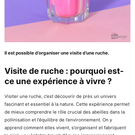
Il est possible d’organiser une visite d’une ruche.
Visite de ruche : pourquoi est-
ce une expérience à vivre ?
Visiter une ruche, c’est découvrir de près un univers
fascinant et essentiel à la nature. Cette expérience permet
de mieux comprendre le rôle crucial des abeilles dans la
pollinisation et l’équilibre de l’environnement. On y
apprend comment elles vivent, s’organisent et fabriquent