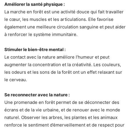
Améliorer la santé physique :
La marche en forêt est une activité douce qui fait travailler
le cœur, les muscles et les articulations. Elle favorise
également une meilleure circulation sanguine et peut aider
à renforcer le système immunitaire.
Stimuler le bien-être mental :
Le contact avec la nature améliore l’humeur et peut
augmenter la concentration et la créativité. Les couleurs,
les odeurs et les sons de la forêt ont un effet relaxant sur
le cerveau.
Se reconnecter avec la nature :
Une promenade en forêt permet de se déconnecter des
écrans et de la vie urbaine, et de renouer avec le monde
naturel. Observer les arbres, les plantes et les animaux
renforce le sentiment d’émerveillement et de respect pour