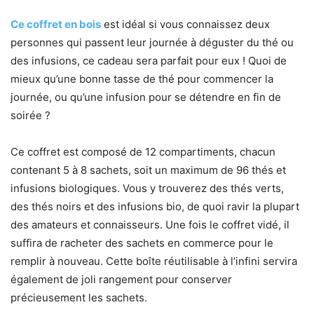
Ce coffret en bois
est idéal si vous connaissez deux
personnes qui passent leur journée à déguster du thé ou
des infusions, ce cadeau sera parfait pour eux ! Quoi de
mieux qu’une bonne tasse de thé pour commencer la
journée, ou qu’une infusion pour se détendre en fin de
soirée ?
Ce coffret est composé de 12 compartiments, chacun
contenant 5 à 8 sachets, soit un maximum de 96 thés et
infusions biologiques. Vous y trouverez des thés verts,
des thés noirs et des infusions bio, de quoi ravir la plupart
des amateurs et connaisseurs. Une fois le coffret vidé, il
suffira de racheter des sachets en commerce pour le
remplir à nouveau. Cette boîte réutilisable à l’infini servira
également de joli rangement pour conserver
précieusement les sachets.