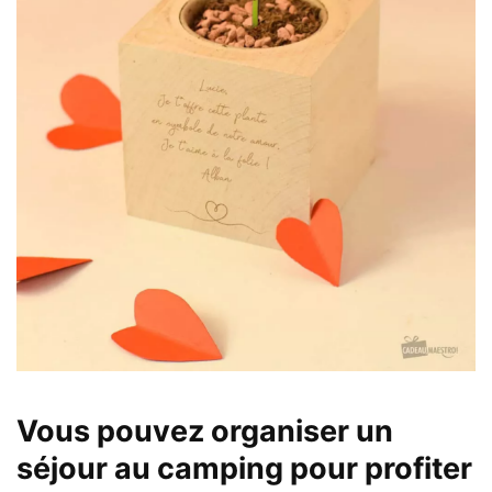
Vous pouvez organiser un
séjour au camping pour profiter