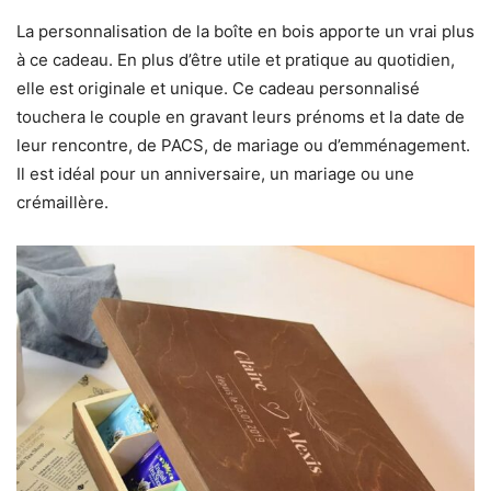
La personnalisation de la boîte en bois apporte un vrai plus
à ce cadeau. En plus d’être utile et pratique au quotidien,
elle est originale et unique. Ce cadeau personnalisé
touchera le couple en gravant leurs prénoms et la date de
leur rencontre, de PACS, de mariage ou d’emménagement.
Il est idéal pour un anniversaire, un mariage ou une
crémaillère.