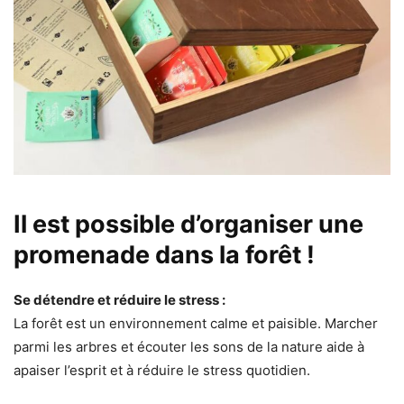
Il est possible d’organiser une
promenade dans la forêt
!
Se détendre et réduire le stress :
La forêt est un environnement calme et paisible. Marcher
parmi les arbres et écouter les sons de la nature aide à
apaiser l’esprit et à réduire le stress quotidien.