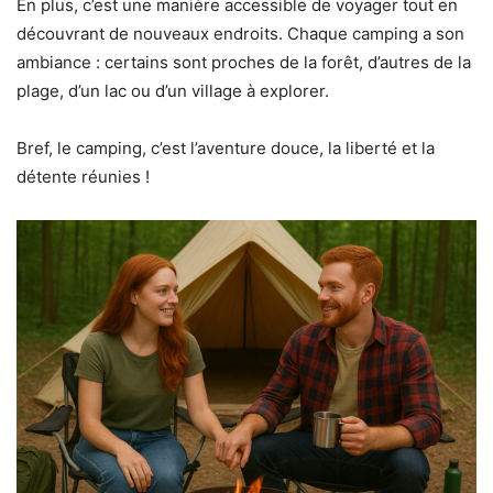
En plus, c’est une manière accessible de voyager tout en
découvrant de nouveaux endroits. Chaque camping a son
ambiance : certains sont proches de la forêt, d’autres de la
plage, d’un lac ou d’un village à explorer.
Bref, le camping, c’est l’aventure douce, la liberté et la
détente réunies !