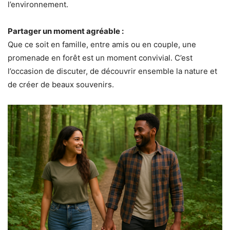
l’environnement.
Partager un moment agréable :
Que ce soit en famille, entre amis ou en couple, une
promenade en forêt est un moment convivial. C’est
l’occasion de discuter, de découvrir ensemble la nature et
de créer de beaux souvenirs.