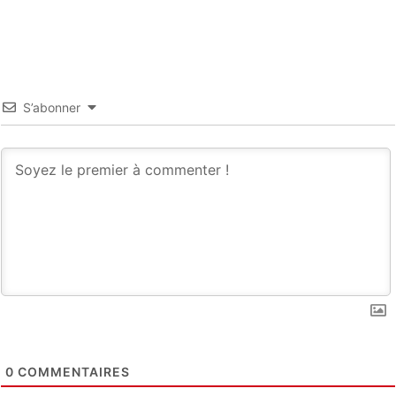
S’abonner
0
COMMENTAIRES