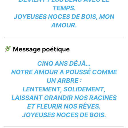
TEMPS.
JOYEUSES NOCES DE BOIS, MON
AMOUR.
Message poétique
CINQ ANS DÉJÀ…
NOTRE AMOUR A POUSSÉ COMME
UN ARBRE :
LENTEMENT, SOLIDEMENT,
LAISSANT GRANDIR NOS RACINES
ET FLEURIR NOS RÊVES.
JOYEUSES NOCES DE BOIS.