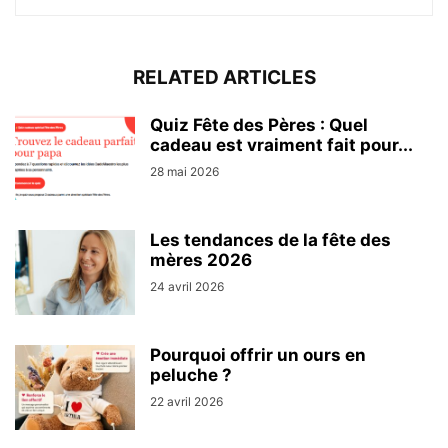
RELATED ARTICLES
Quiz Fête des Pères : Quel
cadeau est vraiment fait pour...
28 mai 2026
Les tendances de la fête des
mères 2026
24 avril 2026
Pourquoi offrir un ours en
peluche ?
22 avril 2026