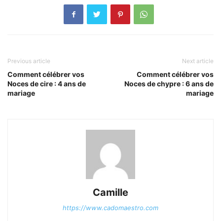
Previous article
Next article
Comment célébrer vos
Comment célébrer vos
Noces de cire : 4 ans de
Noces de chypre : 6 ans de
mariage
mariage
Camille
https://www.cadomaestro.com