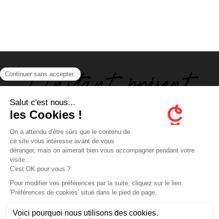
ABOUT US
FOLLOW US