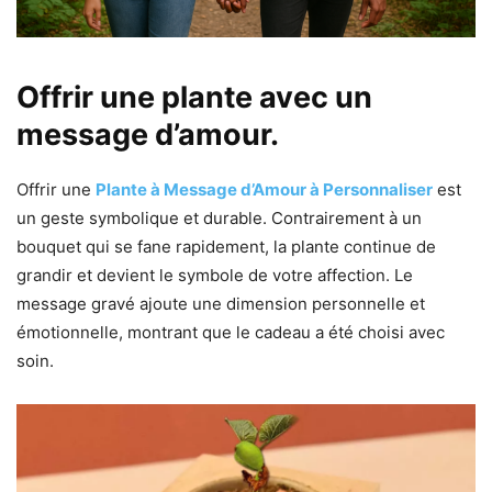
Offrir une plante avec un
message d’amour.
Offrir une
Plante à Message d’Amour à Personnaliser
est
un geste symbolique et durable. Contrairement à un
bouquet qui se fane rapidement, la plante continue de
grandir et devient le symbole de votre affection. Le
message gravé ajoute une dimension personnelle et
émotionnelle, montrant que le cadeau a été choisi avec
soin.