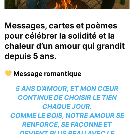
Messages, cartes et poèmes
pour célébrer la solidité et la
chaleur d’un amour qui grandit
depuis 5 ans.
Message romantique
5 ANS D’AMOUR, ET MON CŒUR
CONTINUE DE CHOISIR LE TIEN
CHAQUE JOUR.
COMME LE BOIS, NOTRE AMOUR SE
RENFORCE, SE FAÇONNE ET
DEVIENT PLUS BEAU AVEC LE