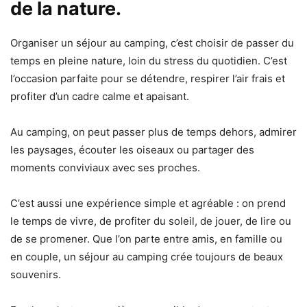
de la nature.
Organiser un séjour au camping, c’est choisir de passer du
temps en pleine nature, loin du stress du quotidien. C’est
l’occasion parfaite pour se détendre, respirer l’air frais et
profiter d’un cadre calme et apaisant.
Au camping, on peut passer plus de temps dehors, admirer
les paysages, écouter les oiseaux ou partager des
moments conviviaux avec ses proches.
C’est aussi une expérience simple et agréable : on prend
le temps de vivre, de profiter du soleil, de jouer, de lire ou
de se promener. Que l’on parte entre amis, en famille ou
en couple, un séjour au camping crée toujours de beaux
souvenirs.