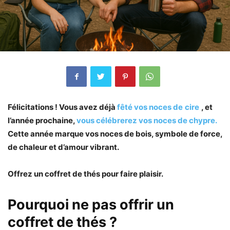
Félicitations ! Vous avez déjà
fêté vos noces de
cire
, et
l’année prochaine,
vous célébrerez vos noces de chypre.
Cette année marque vos noces de bois, symbole de force,
de chaleur et d’amour vibrant.
Offrez un coffret de thés pour faire plaisir.
Pourquoi ne pas offrir un
coffret de thés ?