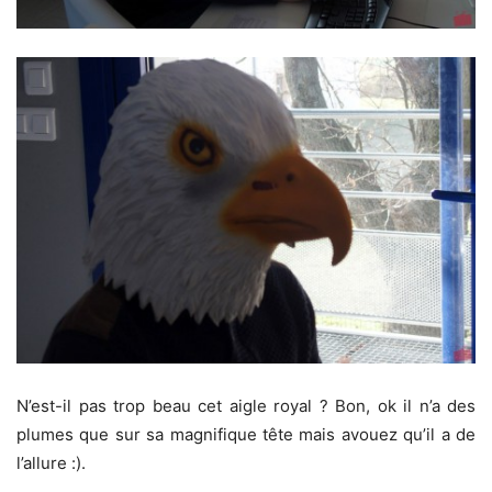
N’est-il pas trop beau cet aigle royal ? Bon, ok il n’a des
plumes que sur sa magnifique tête mais avouez qu’il a de
l’allure :).