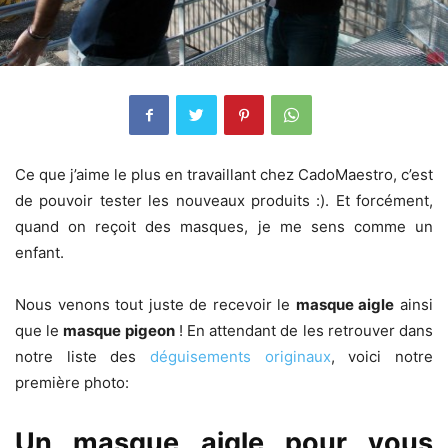
Ce que j’aime le plus en travaillant chez CadoMaestro, c’est
de pouvoir tester les nouveaux produits :). Et forcément,
quand on reçoit des masques, je me sens comme un
enfant.
Nous venons tout juste de recevoir le
masque aigle
ainsi
que le
masque pigeon
! En attendant de les retrouver dans
notre liste des
déguisements originaux
, voici notre
première photo:
Un masque aigle pour vous