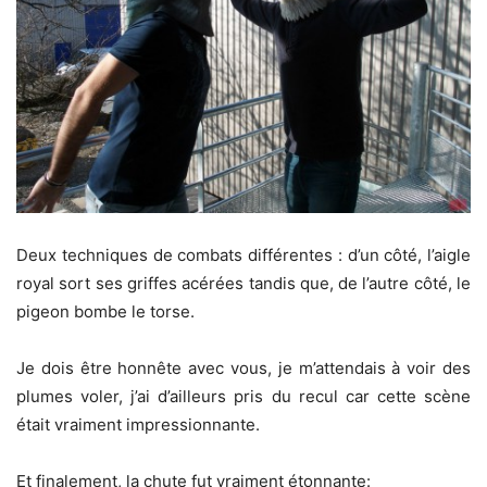
Deux techniques de combats différentes : d’un côté, l’aigle
royal sort ses griffes acérées tandis que, de l’autre côté, le
pigeon bombe le torse.
Je dois être honnête avec vous, je m’attendais à voir des
plumes voler, j’ai d’ailleurs pris du recul car cette scène
était vraiment impressionnante.
Et finalement, la chute fut vraiment étonnante: