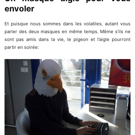
envoler
Et puisque nous sommes dans les volatiles, autant vous
parler des deux masques en même temps. Même s’ils ne
sont pas amis dans la vie, le pigeon et l’aigle pourront
partir en soirée: