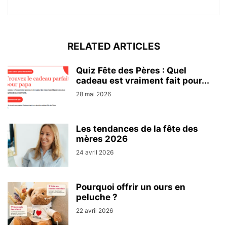
RELATED ARTICLES
Quiz Fête des Pères : Quel
cadeau est vraiment fait pour...
28 mai 2026
Les tendances de la fête des
mères 2026
24 avril 2026
Pourquoi offrir un ours en
peluche ?
22 avril 2026