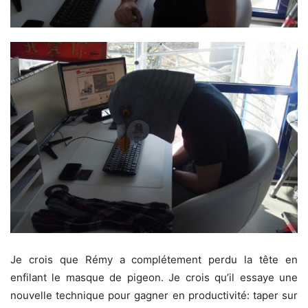
Je crois que Rémy a complétement perdu la tête en
enfilant le masque de pigeon. Je crois qu’il essaye une
nouvelle technique pour gagner en productivité: taper sur