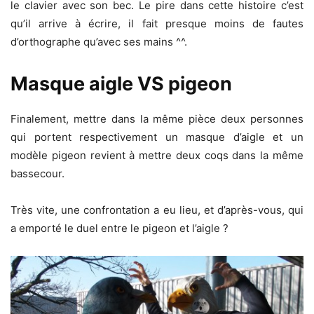
le clavier avec son bec. Le pire dans cette histoire c’est
qu’il arrive à écrire, il fait presque moins de fautes
d’orthographe qu’avec ses mains ^^.
Masque aigle VS pigeon
Finalement, mettre dans la même pièce deux personnes
qui portent respectivement un masque d’aigle et un
modèle pigeon revient à mettre deux coqs dans la même
bassecour.
Très vite, une confrontation a eu lieu, et d’après-vous, qui
a emporté le duel entre le pigeon et l’aigle ?