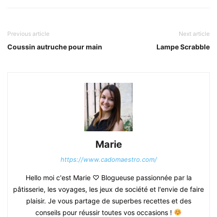
Previous article
Next article
Coussin autruche pour main
Lampe Scrabble
Marie
https://www.cadomaestro.com/
Hello moi c'est Marie ♡ Blogueuse passionnée par la
pâtisserie, les voyages, les jeux de société et l'envie de faire
plaisir. Je vous partage de superbes recettes et des
conseils pour réussir toutes vos occasions !