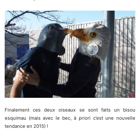
Finalement ces deux oiseaux se sont faits un bisou
esquimau (mais avec le bec, à priori c’est une nouvelle
tendance en 2015) !