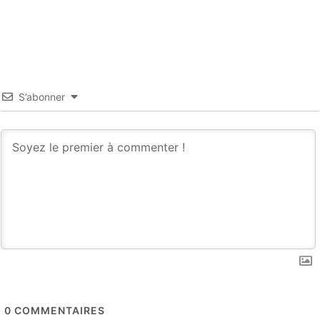
S’abonner
0
COMMENTAIRES