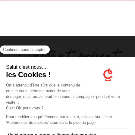
ABOUT US
FOLLOW US