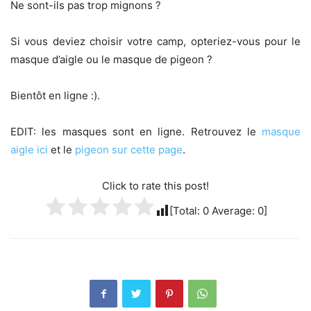
Ne sont-ils pas trop mignons ?
Si vous deviez choisir votre camp, opteriez-vous pour le
masque d’aigle ou le masque de pigeon ?
Bientôt en ligne :).
EDIT: les masques sont en ligne. Retrouvez le
masque
aigle ici
et le
pigeon sur cette page
.
Click to rate this post!
[Total:
0
Average:
0
]