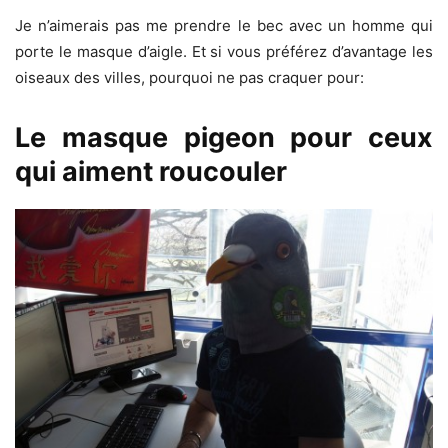
Je n’aimerais pas me prendre le bec avec un homme qui
porte le masque d’aigle. Et si vous préférez d’avantage les
oiseaux des villes, pourquoi ne pas craquer pour:
Le masque pigeon pour ceux
qui aiment roucouler