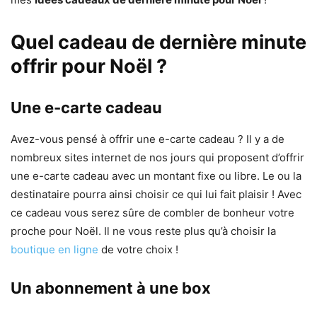
Quel cadeau de dernière minute
offrir pour Noël ?
Une e-carte cadeau
Avez-vous pensé à offrir une e-carte cadeau ? Il y a de
nombreux sites internet de nos jours qui proposent d’offrir
une e-carte cadeau avec un montant fixe ou libre. Le ou la
destinataire pourra ainsi choisir ce qui lui fait plaisir ! Avec
ce cadeau vous serez sûre de combler de bonheur votre
proche pour Noël. Il ne vous reste plus qu’à choisir la
boutique en ligne
de votre choix !
Un abonnement à une box