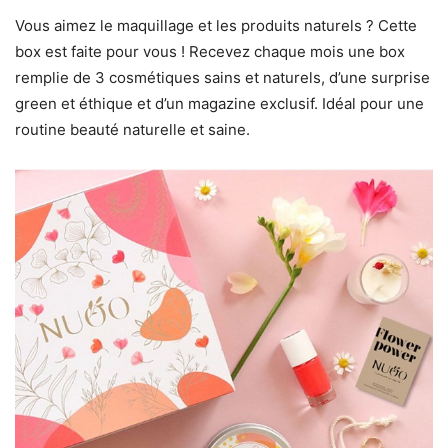
Vous aimez le maquillage et les produits naturels ? Cette
box est faite pour vous ! Recevez chaque mois une box
remplie de 3 cosmétiques sains et naturels, d’une surprise
green et éthique et d’un magazine exclusif. Idéal pour une
routine beauté naturelle et saine.