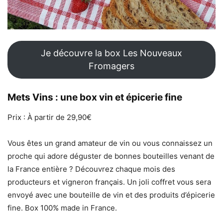
Je découvre la box Les Nouveaux
Fromagers
Mets Vins : une box vin et épicerie fine
Prix : À partir de 29,90€
Vous êtes un grand amateur de vin ou vous connaissez un
proche qui adore déguster de bonnes bouteilles venant de
la France entière ? Découvrez chaque mois des
producteurs et vigneron français. Un joli coffret vous sera
envoyé avec une bouteille de vin et des produits d’épicerie
fine. Box 100% made in France.