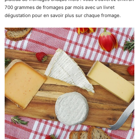
700 grammes de fromages par mois avec un livret
dégustation pour en savoir plus sur chaque fromage.