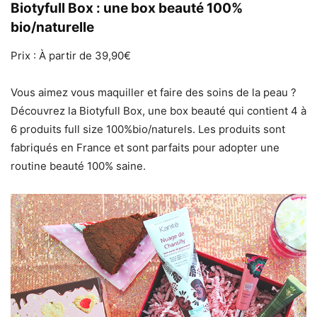
Biotyfull Box : une box beauté 100%
bio/naturelle
Prix : À partir de 39,90€
Vous aimez vous maquiller et faire des soins de la peau ?
Découvrez la Biotyfull Box, une box beauté qui contient 4 à
6 produits full size 100%bio/naturels. Les produits sont
fabriqués en France et sont parfaits pour adopter une
routine beauté 100% saine.