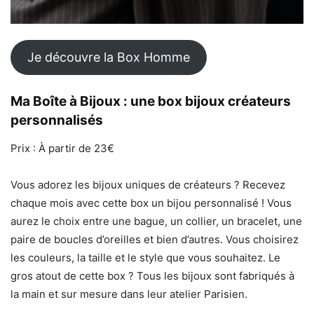
Je découvre la Box Homme
Ma Boîte à Bijoux : une box bijoux créateurs
personnalisés
Prix : À partir de 23€
Vous adorez les bijoux uniques de créateurs ? Recevez
chaque mois avec cette box un bijou personnalisé ! Vous
aurez le choix entre une bague, un collier, un bracelet, une
paire de boucles d’oreilles et bien d’autres. Vous choisirez
les couleurs, la taille et le style que vous souhaitez. Le
gros atout de cette box ? Tous les bijoux sont fabriqués à
la main et sur mesure dans leur atelier Parisien.