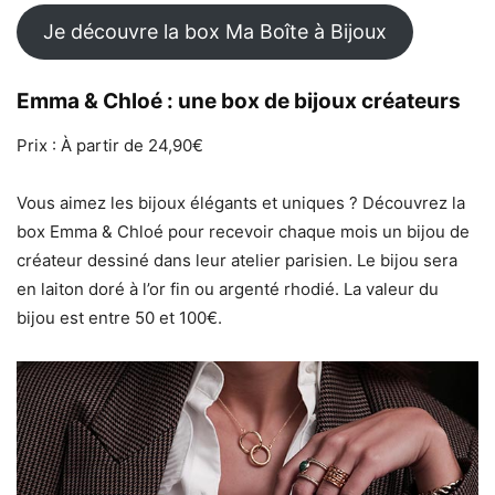
Je découvre la box Ma Boîte à Bijoux
Emma & Chloé : une box de bijoux créateurs
Prix : À partir de 24,90€
Vous aimez les bijoux élégants et uniques ? Découvrez la
box Emma & Chloé pour recevoir chaque mois un bijou de
créateur dessiné dans leur atelier parisien. Le bijou sera
en laiton doré à l’or fin ou argenté rhodié. La valeur du
bijou est entre 50 et 100€.