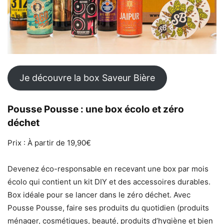
Je découvre la box Saveur Bière
Pousse Pousse : une box écolo et zéro
déchet
Prix : À partir de 19,90€
Devenez éco-responsable en recevant une box par mois
écolo qui contient un kit DIY et des accessoires durables.
Box idéale pour se lancer dans le zéro déchet. Avec
Pousse Pousse, faire ses produits du quotidien (produits
ménager, cosmétiques, beauté, produits d’hygiène et bien