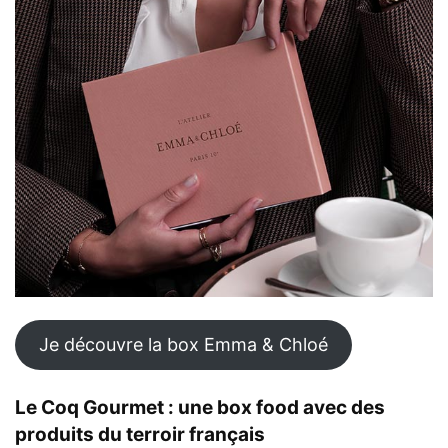
Je découvre la box Emma & Chloé
Le Coq Gourmet : une box food avec des
produits du terroir français