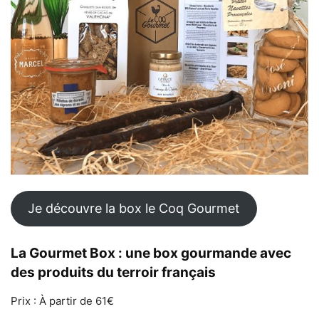
Je découvre la box le Coq Gourmet
La Gourmet Box : une box gourmande avec
des produits du terroir français
Prix : À partir de 61€