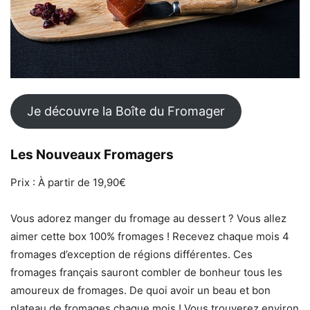
Je découvre la Boîte du Fromager
Les Nouveaux Fromagers
Prix : À partir de 19,90€
Vous adorez manger du fromage au dessert ? Vous allez
aimer cette box 100% fromages ! Recevez chaque mois 4
fromages d’exception de régions différentes. Ces
fromages français sauront combler de bonheur tous les
amoureux de fromages. De quoi avoir un beau et bon
plateau de fromages chaque mois ! Vous trouverez environ