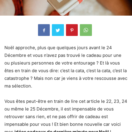
Noël approche, plus que quelques jours avant le 24
Décembre et vous n’avez pas trouvé le cadeau pour une
ou plusieurs personnes de votre entourage ? Et là vous
êtes en train de vous dire: c’est la cata, c’est la cata, c’est la
catastrophe ? Mais non car je viens à votre rescousse avec
ma sélection.
Vous êtes peut-être en train de lire cet article le 22, 23, 24
ou même le 25 Décembre, il est impensable de vous
retrouver sans rien, et ne pas offrir de cadeau est
impensable pour vous ! Et bien bonne nouvelle car voici
mes
idées cadeaux de dernière minute pour Noël
!