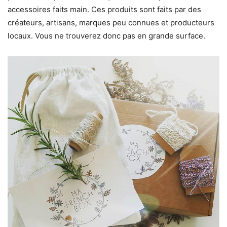
accessoires faits main. Ces produits sont faits par des
créateurs, artisans, marques peu connues et producteurs
locaux. Vous ne trouverez donc pas en grande surface.