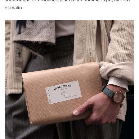
et malin.