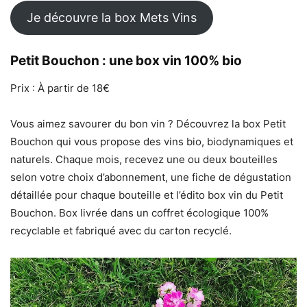
Je découvre la box Mets Vins
Petit Bouchon : une box vin 100% bio
Prix : À partir de 18€
Vous aimez savourer du bon vin ? Découvrez la box Petit
Bouchon qui vous propose des vins bio, biodynamiques et
naturels. Chaque mois, recevez une ou deux bouteilles
selon votre choix d’abonnement, une fiche de dégustation
détaillée pour chaque bouteille et l’édito box vin du Petit
Bouchon. Box livrée dans un coffret écologique 100%
recyclable et fabriqué avec du carton recyclé.