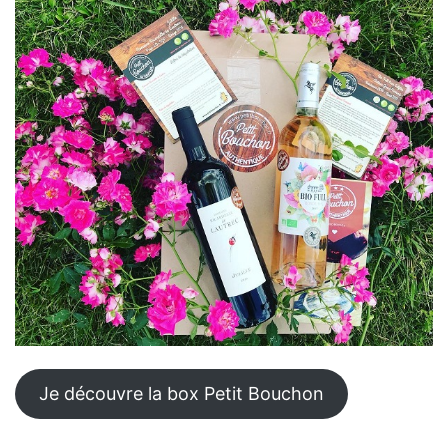
Je découvre la box Petit Bouchon