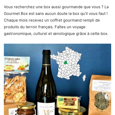
Vous recherchez une box aussi gourmande que vous ? La
Gourmet Box est sans aucun doute la box qu’il vous faut !
Chaque mois recevez un coffret gourmand rempli de
produits du terroir français. Faîtes un voyage
gastronomique, culturel et œnologique grâce à cette box.