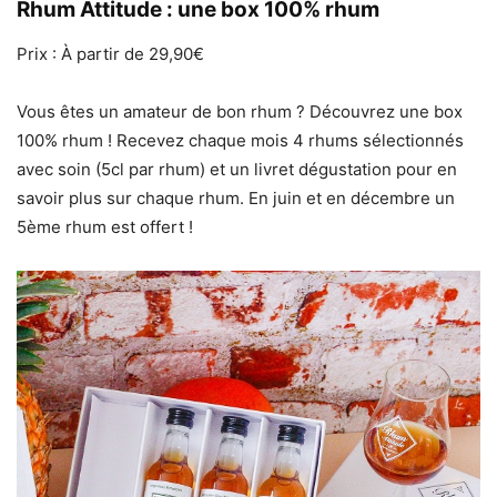
Rhum Attitude : une box 100% rhum
Prix : À partir de 29,90€
Vous êtes un amateur de bon rhum ? Découvrez une box
100% rhum ! Recevez chaque mois 4 rhums sélectionnés
avec soin (5cl par rhum) et un livret dégustation pour en
savoir plus sur chaque rhum. En juin et en décembre un
5ème rhum est offert !