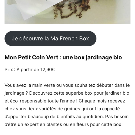
Je découvre la Ma French Box
Mon Petit Coin Vert : une box jardinage bio
Prix : À partir de 12,90€
Vous avez la main verte ou vous souhaitez débuter dans le
jardinage ? Découvrez cette superbe box pour jardiner bio
et éco-responsable toute l’année ! Chaque mois recevez
chez vous deux variétés de graines qui ont la capacité
d’apporter beaucoup de bienfaits au quotidien. Pas besoin
d’être un expert en plantes ou en fleurs pour cette box !