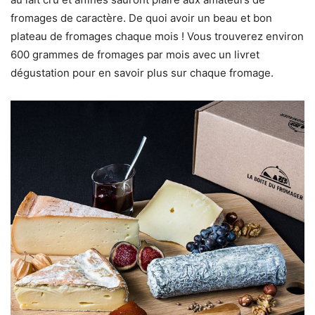
fromages de caractère. De quoi avoir un beau et bon
plateau de fromages chaque mois ! Vous trouverez environ
600 grammes de fromages par mois avec un livret
dégustation pour en savoir plus sur chaque fromage.