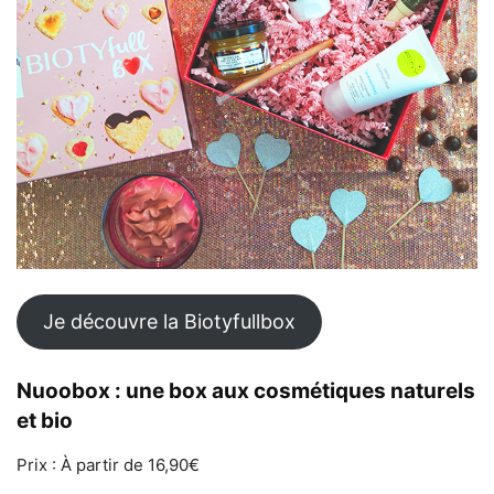
Je découvre la Biotyfullbox
Nuoobox : une box aux cosmétiques naturels
et bio
Prix : À partir de 16,90€