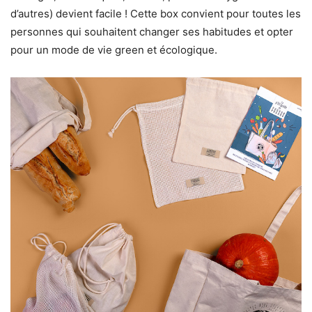
d’autres) devient facile ! Cette box convient pour toutes les
personnes qui souhaitent changer ses habitudes et opter
pour un mode de vie green et écologique.