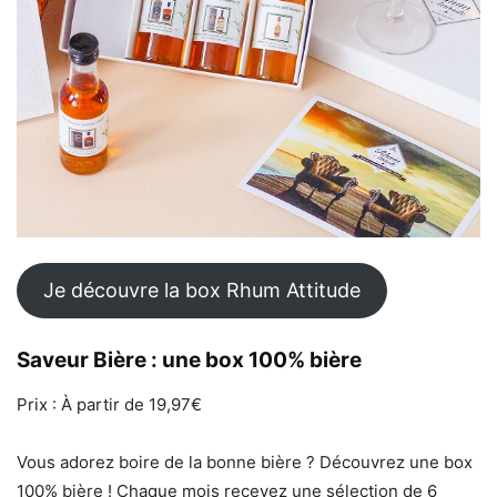
Je découvre la box Rhum Attitude
Saveur Bière : une box 100% bière
Prix : À partir de 19,97€
Vous adorez boire de la bonne bière ? Découvrez une box
100% bière ! Chaque mois recevez une sélection de 6