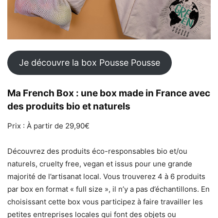
Je découvre la box Pousse Pousse
Ma French Box : une box made in France avec
des produits bio et naturels
Prix : À partir de 29,90€
Découvrez des produits éco-responsables bio et/ou
naturels, cruelty free, vegan et issus pour une grande
majorité de l’artisanat local. Vous trouverez 4 à 6 produits
par box en format « full size », il n’y a pas d’échantillons. En
choisissant cette box vous participez à faire travailler les
petites entreprises locales qui font des objets ou