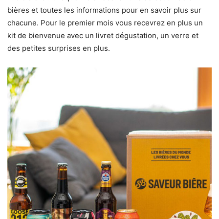
bières et toutes les informations pour en savoir plus sur
chacune. Pour le premier mois vous recevrez en plus un
kit de bienvenue avec un livret dégustation, un verre et
des petites surprises en plus.