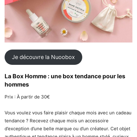
Je découvre la Nuoobox
La Box Homme : une box tendance pour les
hommes
Prix : À partir de 30€
Vous voulez vous faire plaisir chaque mois avec un cadeau
tendance ? Recevez chaque mois un accessoire
d’exception d’une belle marque ou d’un créateur. Cet objet
authentique et tendance plaira à un homme stylé, curieux