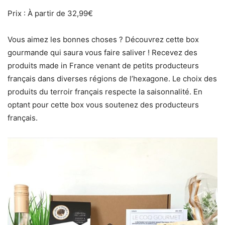
Prix : À partir de 32,99€
Vous aimez les bonnes choses ? Découvrez cette box
gourmande qui saura vous faire saliver ! Recevez des
produits made in France venant de petits producteurs
français dans diverses régions de l’hexagone. Le choix des
produits du terroir français respecte la saisonnalité. En
optant pour cette box vous soutenez des producteurs
français.