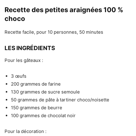
Recette des petites araignées 100 %
choco
Recette facile, pour 10 personnes, 50 minutes
LES INGRÉDIENTS
Pour les gâteaux :
3 œufs
200 grammes de farine
130 grammes de sucre semoule
50 grammes de pâte à tartiner choco/noisette
150 grammes de beurre
100 grammes de chocolat noir
Pour la décoration :