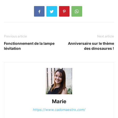
Previous article
Next article
Fonctionnement de la lampe
Anniversaire sur le thème
lévitation
des dinosaures !
Marie
https://www.cadomaestro.com/