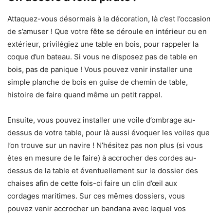
Attaquez-vous désormais à la décoration, là c’est l’occasion
de s’amuser ! Que votre fête se déroule en intérieur ou en
extérieur, privilégiez une table en bois, pour rappeler la
coque d’un bateau. Si vous ne disposez pas de table en
bois, pas de panique ! Vous pouvez venir installer une
simple planche de bois en guise de chemin de table,
histoire de faire quand même un petit rappel.
Ensuite, vous pouvez installer une voile d’ombrage au-
dessus de votre table, pour là aussi évoquer les voiles que
l’on trouve sur un navire ! N’hésitez pas non plus (si vous
êtes en mesure de le faire) à accrocher des cordes au-
dessus de la table et éventuellement sur le dossier des
chaises afin de cette fois-ci faire un clin d’œil aux
cordages maritimes. Sur ces mêmes dossiers, vous
pouvez venir accrocher un bandana avec lequel vos