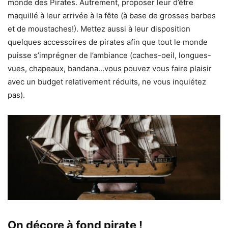
monde des Pirates. Autrement, proposer leur d’être
maquillé à leur arrivée à la fête (à base de grosses barbes
et de moustaches!). Mettez aussi à leur disposition
quelques accessoires de pirates afin que tout le monde
puisse s’imprégner de l’ambiance (caches-oeil, longues-
vues, chapeaux, bandana…vous pouvez vous faire plaisir
avec un budget relativement réduits, ne vous inquiétez
pas).
On décore à fond pirate !