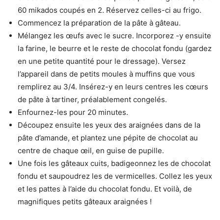
60 mikados coupés en 2. Réservez celles-ci au frigo.
Commencez la préparation de la pâte à gâteau.
Mélangez les œufs avec le sucre. Incorporez -y ensuite
la farine, le beurre et le reste de chocolat fondu (gardez
en une petite quantité pour le dressage). Versez
l’appareil dans de petits moules à muffins que vous
remplirez au 3/4. Insérez-y en leurs centres les cœurs
de pâte à tartiner, préalablement congelés.
Enfournez-les pour 20 minutes.
Découpez ensuite les yeux des araignées dans de la
pâte d’amande, et plantez une pépite de chocolat au
centre de chaque œil, en guise de pupille.
Une fois les gâteaux cuits, badigeonnez les de chocolat
fondu et saupoudrez les de vermicelles. Collez les yeux
et les pattes à l’aide du chocolat fondu. Et voilà, de
magnifiques petits gâteaux araignées !