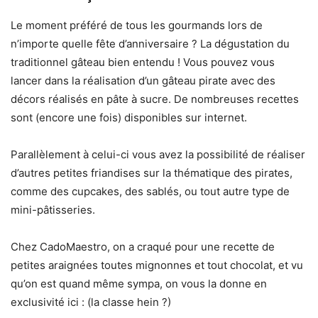
Le moment préféré de tous les gourmands lors de
n’importe quelle fête d’anniversaire ? La dégustation du
traditionnel gâteau bien entendu ! Vous pouvez vous
lancer dans la réalisation d’un gâteau pirate avec des
décors réalisés en pâte à sucre. De nombreuses recettes
sont (encore une fois) disponibles sur internet.
Parallèlement à celui-ci vous avez la possibilité de réaliser
d’autres petites friandises sur la thématique des pirates,
comme des cupcakes, des sablés, ou tout autre type de
mini-pâtisseries.
Chez CadoMaestro, on a craqué pour une recette de
petites araignées toutes mignonnes et tout chocolat, et vu
qu’on est quand même sympa, on vous la donne en
exclusivité ici : (la classe hein ?)