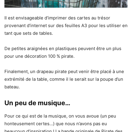
Il est envisageable d’imprimer des cartes au trésor
provenant d’internet sur des feuilles A3 pour les utiliser en
tant que sets de tables.
De petites araignées en plastiques peuvent être un plus
pour une décoration 100 % pirate.
Finalement, un drapeau pirate peut venir être placé à une
extrémité de la table, comme il le serait sur la poupe d’un
bateau.
Un peu de musique…
Pour ce qui est de la musique, on vous avoue (un peu
honteusement certes…) que nous n’avons pas eu
beaucoup d’inspiration ! La bande originale de Pirate des