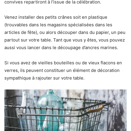
convives repartiront à l’issue de la célébration.
Venez installer des petits crânes soit en plastique
(trouvables dans les magasins spécialisées dans les
articles de fête), ou alors découper dans du papier, un peu
partout sur votre table. Tant que vous y êtes, vous pouvez
aussi vous lancer dans le découpage d’ancres marines.
Si vous avez de vieilles bouteilles ou de vieux flacons en
verres, ils peuvent constituer un élément de décoration
sympathique à rajouter sur votre table.