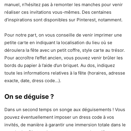
manuel, n’hésitez pas à remonter les manches pour venir
réaliser ces invitations vous-mêmes. Des centaines
d’inspirations sont disponibles sur Pinterest, notamment.
Pour notre part, on vous conseille de venir imprimer une
petite carte en indiquant la localisation du lieu où se
déroulera la fête avec un petit coffre, style carte au trésor.
Pour accroître l’effet ancien, vous pouvez venir brûler les
bords du papier à l’aide d’un briquet. Au dos, indiquez
toute les informations relatives à la fête (horaires, adresse
exacte, date, dress code…).
On se déguise ?
Dans un second temps on songe aux déguisements ! Vous
pouvez éventuellement imposer un dress code à vos
invités, de manière à garantir une immersion totale dans le