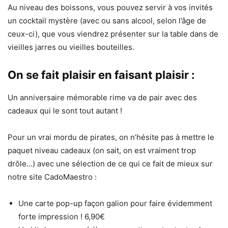
Au niveau des boissons, vous pouvez servir à vos invités
un cocktail mystère (avec ou sans alcool, selon l’âge de
ceux-ci), que vous viendrez présenter sur la table dans de
vieilles jarres ou vieilles bouteilles.
On se fait plaisir en faisant plaisir :
Un anniversaire mémorable rime va de pair avec des
cadeaux qui le sont tout autant !
Pour un vrai mordu de pirates, on n’hésite pas à mettre le
paquet niveau cadeaux (on sait, on est vraiment trop
drôle…) avec une sélection de ce qui ce fait de mieux sur
notre site CadoMaestro :
Une carte pop-up façon galion pour faire évidemment
forte impression ! 6,90€