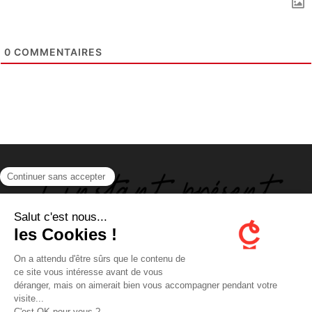
0
COMMENTAIRES
ABOUT US