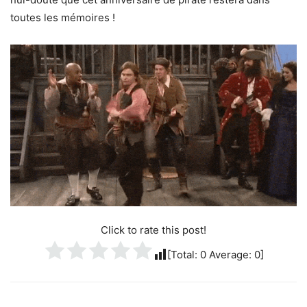
toutes les mémoires !
Click to rate this post!
[Total:
0
Average:
0
]