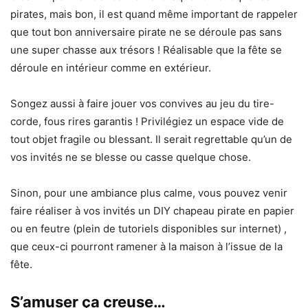
pirates, mais bon, il est quand même important de rappeler
que tout bon anniversaire pirate ne se déroule pas sans
une super chasse aux trésors ! Réalisable que la fête se
déroule en intérieur comme en extérieur.
Songez aussi à faire jouer vos convives au jeu du tire-
corde, fous rires garantis ! Privilégiez un espace vide de
tout objet fragile ou blessant. Il serait regrettable qu’un de
vos invités ne se blesse ou casse quelque chose.
Sinon, pour une ambiance plus calme, vous pouvez venir
faire réaliser à vos invités un DIY chapeau pirate en papier
ou en feutre (plein de tutoriels disponibles sur internet) ,
que ceux-ci pourront ramener à la maison à l’issue de la
fête.
S’amuser ça creuse…