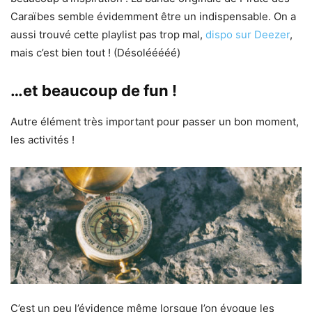
Caraïbes semble évidemment être un indispensable. On a
aussi trouvé cette playlist pas trop mal,
dispo sur Deezer
,
mais c’est bien tout ! (Désolééééé)
…et beaucoup de fun !
Autre élément très important pour passer un bon moment,
les activités !
C’est un peu l’évidence même lorsque l’on évoque les