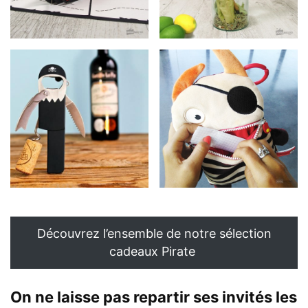
Découvrez l’ensemble de notre sélection
cadeaux Pirate
On ne laisse pas repartir ses invités les