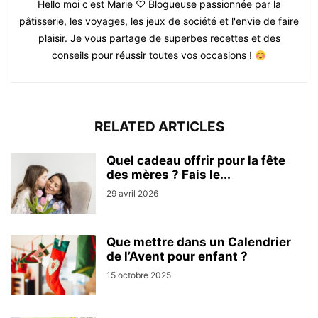
Hello moi c'est Marie ♡ Blogueuse passionnée par la
pâtisserie, les voyages, les jeux de société et l'envie de faire
plaisir. Je vous partage de superbes recettes et des
conseils pour réussir toutes vos occasions !
RELATED ARTICLES
Quel cadeau offrir pour la fête
des mères ? Fais le...
29 avril 2026
Que mettre dans un Calendrier
de l’Avent pour enfant ?
15 octobre 2025