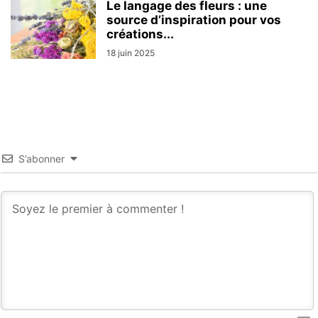
Le langage des fleurs : une
source d’inspiration pour vos
créations...
18 juin 2025
S’abonner