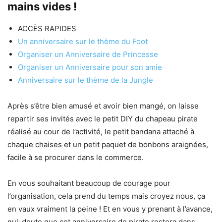
mains vides !
ACCÈS RAPIDES
Un anniversaire sur le thème du Foot
Organiser un Anniversaire de Princesse
Organiser un Anniversaire pour son amie
Anniversaire sur le thème de la Jungle
Après s’être bien amusé et avoir bien mangé, on laisse
repartir ses invités avec le petit DIY du chapeau pirate
réalisé au cour de l’activité, le petit bandana attaché à
chaque chaises et un petit paquet de bonbons araignées,
facile à se procurer dans le commerce.
En vous souhaitant beaucoup de courage pour
l’organisation, cela prend du temps mais croyez nous, ça
en vaux vraiment la peine ! Et en vous y prenant à l’avance,
nul-doute que cet anniversaire de pirate restera dans