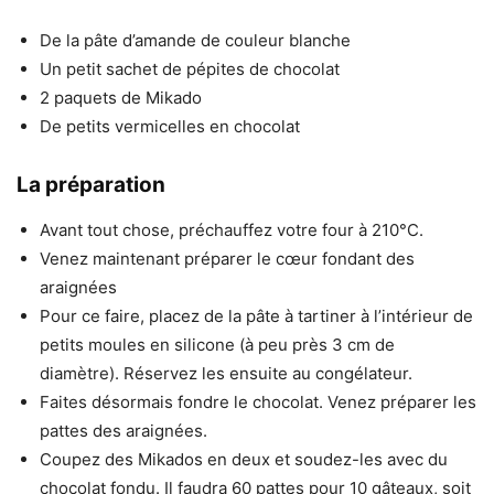
De la pâte d’amande de couleur blanche
Un petit sachet de pépites de chocolat
2 paquets de Mikado
De petits vermicelles en chocolat
La préparation
Avant tout chose, préchauffez votre four à 210°C.
Venez maintenant préparer le cœur fondant des
araignées
Pour ce faire, placez de la pâte à tartiner à l’intérieur de
petits moules en silicone (à peu près 3 cm de
diamètre). Réservez les ensuite au congélateur.
Faites désormais fondre le chocolat. Venez préparer les
pattes des araignées.
Coupez des Mikados en deux et soudez-les avec du
chocolat fondu. Il faudra 60 pattes pour 10 gâteaux, soit