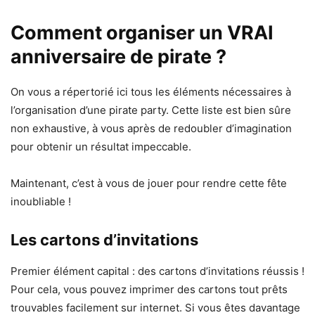
Comment organiser un VRAI
anniversaire de pirate ?
On vous a répertorié ici tous les éléments nécessaires à
l’organisation d’une pirate party. Cette liste est bien sûre
non exhaustive, à vous après de redoubler d’imagination
pour obtenir un résultat impeccable.
Maintenant, c’est à vous de jouer pour rendre cette fête
inoubliable !
Les cartons d’invitations
Premier élément capital : des cartons d’invitations réussis !
Pour cela, vous pouvez imprimer des cartons tout prêts
trouvables facilement sur internet. Si vous êtes davantage