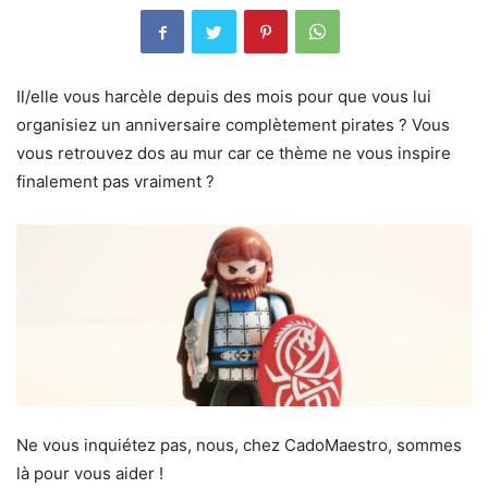
Il/elle vous harcèle depuis des mois pour que vous lui
organisiez un anniversaire complètement pirates ? Vous
vous retrouvez dos au mur car ce thème ne vous inspire
finalement pas vraiment ?
Ne vous inquiétez pas, nous, chez CadoMaestro, sommes
là pour vous aider !