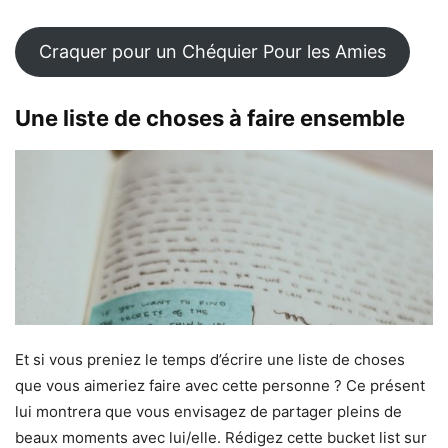
Craquer pour un Chéquier Pour les Amies
Une liste de choses à faire ensemble
Et si vous preniez le temps d’écrire une liste de choses
que vous aimeriez faire avec cette personne ? Ce présent
lui montrera que vous envisagez de partager pleins de
beaux moments avec lui/elle. Rédigez cette bucket list sur