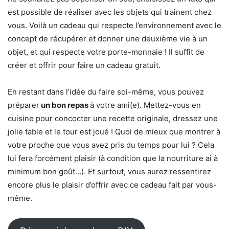
est possible de réaliser avec les objets qui trainent chez
vous. Voilà un cadeau qui respecte l’environnement avec le
concept de récupérer et donner une deuxième vie à un
objet, et qui respecte votre porte-monnaie ! Il suffit de
créer et offrir pour faire un cadeau gratuit.
En restant dans l’idée du faire soi-même, vous pouvez
préparer
un bon repas
à votre ami(e). Mettez-vous en
cuisine pour concocter une recette originale, dressez une
jolie table et le tour est joué ! Quoi de mieux que montrer à
votre proche que vous avez pris du temps pour lui ? Cela
lui fera forcément plaisir (à condition que la nourriture ai à
minimum bon goût…). Et surtout, vous aurez ressentirez
encore plus le plaisir d’offrir avec ce cadeau fait par vous-
même.