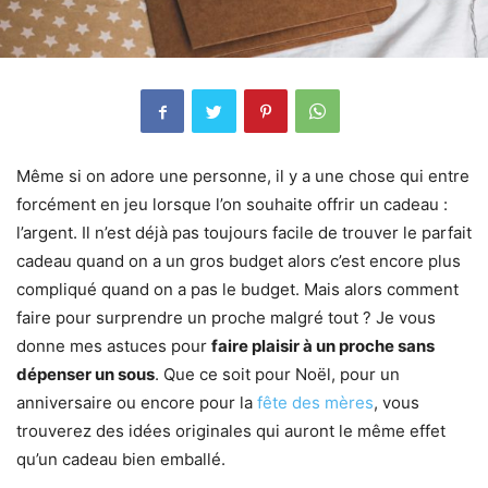
Même si on adore une personne, il y a une chose qui entre
forcément en jeu lorsque l’on souhaite offrir un cadeau :
l’argent. Il n’est déjà pas toujours facile de trouver le parfait
cadeau quand on a un gros budget alors c’est encore plus
compliqué quand on a pas le budget. Mais alors comment
faire pour surprendre un proche malgré tout ? Je vous
donne mes astuces pour
faire plaisir à un proche sans
dépenser un sous
. Que ce soit pour Noël, pour un
anniversaire ou encore pour la
fête des mères
, vous
trouverez des idées originales qui auront le même effet
qu’un cadeau bien emballé.