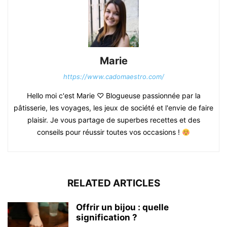
Marie
https://www.cadomaestro.com/
Hello moi c'est Marie ♡ Blogueuse passionnée par la
pâtisserie, les voyages, les jeux de société et l'envie de faire
plaisir. Je vous partage de superbes recettes et des
conseils pour réussir toutes vos occasions !
RELATED ARTICLES
Offrir un bijou : quelle
signification ?