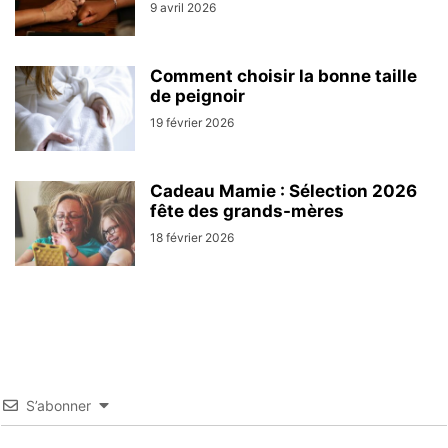
9 avril 2026
Comment choisir la bonne taille
de peignoir
19 février 2026
Cadeau Mamie : Sélection 2026
fête des grands-mères
18 février 2026
S’abonner