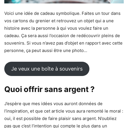
Voici une idée de cadeau symbolique. Faites un tour dans
vos cartons du grenier et retrouvez un objet qui a une
histoire avec la personne à qui vous voulez faire un
cadeau. Ça sera aussi l’occasion de redécouvrir pleins de
souvenirs. Si vous n’avez pas d’objet en rapport avec cette
personne, ça peut aussi être une photo…
Je veux une boîte à souvenirs
Quoi offrir sans argent ?
J’espère que mes idées vous auront données de
l’inspiration, et que cet article vous aura remonté le moral :
oui, il est possible de faire plaisir sans argent. N’oubliez
pas que c’est l’intention qui compte le plus dans un