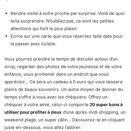
Rendre visite à votre proche par surprise. Voilà de quoi
le/la surprendre. N’oubliez pas, ce sont les petites
attentions qui font le plus plaisir.
Ecrire sur une carte que vous réservez telle date pour
la passer avec lui/elle.
Vous pourrez prendre le temps de discuter autour d’un
sirop, regarder des photos de votre jeunesse et de votre
enfance, vous promener dans un endroit que vous
appréciez… Ce sera un cadeau à 0 euro qui vous laissera
pleins de beaux souvenirs. Un autre moyen de donner du
temps s’offre à vous avec les chéquiers. Offrez un
chéquier à votre amie, celui-ci comporte
20 super bons à
utiliser pour profiter à deux
d’une après-midi shopping, un
weekend plage, un super câlin… Découvrez-le en cliquant
juste en-dessous, vous allez l’adorer.