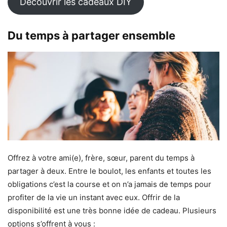
Découvrir les cadeaux DIY
Du temps à partager ensemble
Offrez à votre ami(e), frère, sœur, parent du temps à
partager à deux. Entre le boulot, les enfants et toutes les
obligations c’est la course et on n’a jamais de temps pour
profiter de la vie un instant avec eux. Offrir de la
disponibilité est une très bonne idée de cadeau. Plusieurs
options s’offrent à vous :