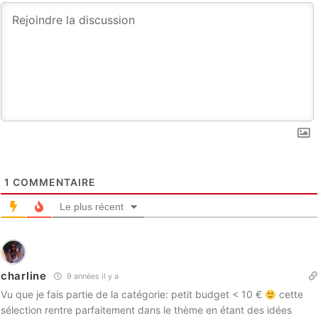
1
COMMENTAIRE
Le plus récent
charline
9 années il y a
Vu que je fais partie de la catégorie: petit budget < 10 €
cette
sélection rentre parfaitement dans le thème en étant des idées