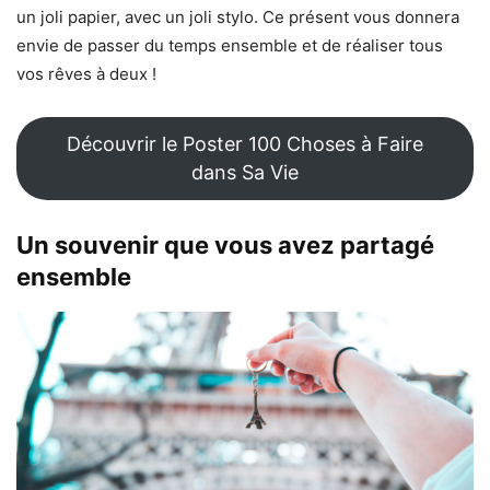
un joli papier, avec un joli stylo. Ce présent vous donnera
envie de passer du temps ensemble et de réaliser tous
vos rêves à deux !
Découvrir le Poster 100 Choses à Faire
dans Sa Vie
Un souvenir que vous avez partagé
ensemble