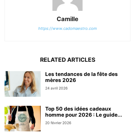
Camille
https://www.cadomaestro.com
RELATED ARTICLES
Les tendances de la fête des
mères 2026
24 avril 2026
Top 50 des idées cadeaux
homme pour 2026 : Le guide...
20 février 2026