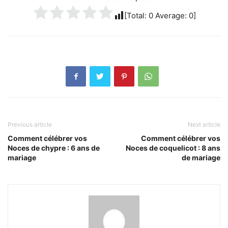
[Total:
0
Average:
0
]
Previous article
Next article
Comment célébrer vos
Comment célébrer vos
Noces de chypre : 6 ans de
Noces de coquelicot : 8 ans
mariage
de mariage