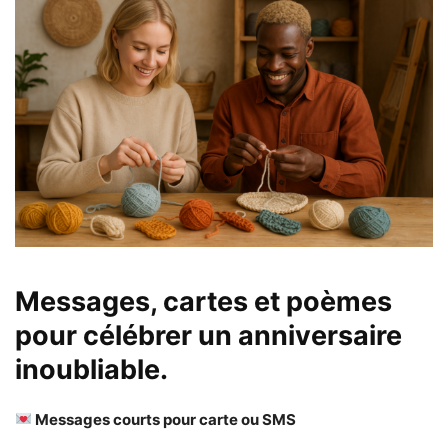
Messages, cartes et poèmes
pour célébrer un anniversaire
inoubliable.
Messages courts pour carte ou SMS