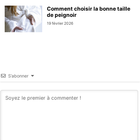
Comment choisir la bonne taille
de peignoir
19 février 2026
S’abonner