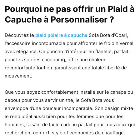
Pourquoi ne pas offrir un Plaid à
Capuche à Personnaliser ?
Découvrez le
plaid polaire à capuche
Sofa Bota d’Opari,
l’accessoire incontournable pour affronter le froid hivernal
avec élégance. Ce poncho d’intérieur en flanelle, parfait
pour les soirées cocooning, offre une chaleur
réconfortante tout en garantissant une totale liberté de
mouvement.
Que vous soyez confortablement installé sur le canapé ou
debout pour vous servir un thé, le Sofa Bota vous
enveloppe d’une douceur incomparable. Son design mixte
le rend idéal aussi bien pour les femmes que pour les
hommes, faisant de lui le cadeau parfait pour tous ceux qui
recherchent confort, style et économies de chauffage.