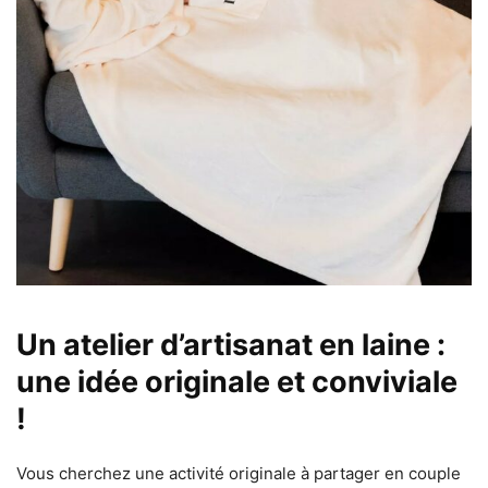
Un atelier d’artisanat en laine :
une idée originale et conviviale
!
Vous cherchez une activité originale à partager en couple