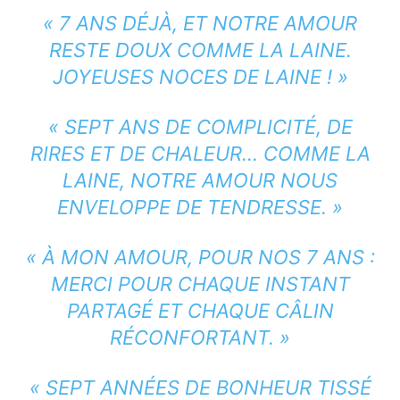
« 7 ANS DÉJÀ, ET NOTRE AMOUR
RESTE DOUX COMME LA LAINE.
JOYEUSES NOCES DE LAINE ! »
« SEPT ANS DE COMPLICITÉ, DE
RIRES ET DE CHALEUR… COMME LA
LAINE, NOTRE AMOUR NOUS
ENVELOPPE DE TENDRESSE. »
« À MON AMOUR, POUR NOS 7 ANS :
MERCI POUR CHAQUE INSTANT
PARTAGÉ ET CHAQUE CÂLIN
RÉCONFORTANT. »
« SEPT ANNÉES DE BONHEUR TISSÉ