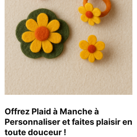
Offrez Plaid à Manche à
Personnaliser et faites plaisir en
toute douceur !