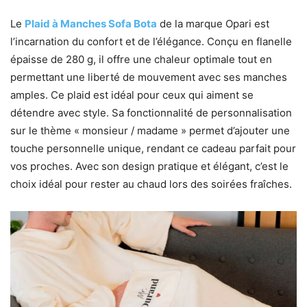
Le
Plaid à Manches Sofa Bota
de la marque Opari est
l’incarnation du confort et de l’élégance. Conçu en flanelle
épaisse de 280 g, il offre une chaleur optimale tout en
permettant une liberté de mouvement avec ses manches
amples. Ce plaid est idéal pour ceux qui aiment se
détendre avec style. Sa fonctionnalité de personnalisation
sur le thème « monsieur / madame » permet d’ajouter une
touche personnelle unique, rendant ce cadeau parfait pour
vos proches. Avec son design pratique et élégant, c’est le
choix idéal pour rester au chaud lors des soirées fraîches.