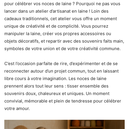
pour célébrer vos noces de laine ? Pourquoi ne pas vous
lancer dans un atelier d’artisanat en laine ! Loin des
cadeaux traditionnels, cet atelier vous offre un moment
unique de créativité et de complicité. Vous pourrez
manipuler la laine, créer vos propres accessoires ou
objets décoratifs, et repartir avec des souvenirs faits main,
symboles de votre union et de votre créativité commune.
C’est l’occasion parfaite de rire, d’expérimenter et de se
reconnecter autour d’un projet commun, tout en laissant
libre cours à votre imagination. Les noces de laine
prennent alors tout leur sens : tisser ensemble des
souvenirs doux, chaleureux et uniques. Un moment
convivial, mémorable et plein de tendresse pour célébrer
votre amour.