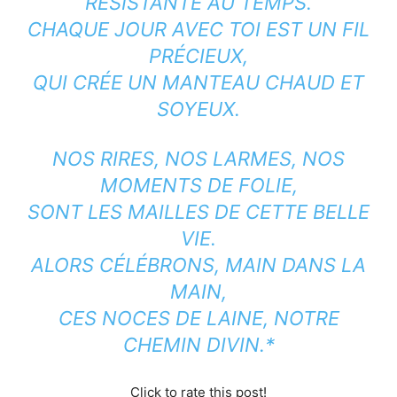
RÉSISTANTE AU TEMPS.
CHAQUE JOUR AVEC TOI EST UN FIL
PRÉCIEUX,
QUI CRÉE UN MANTEAU CHAUD ET
SOYEUX.
NOS RIRES, NOS LARMES, NOS
MOMENTS DE FOLIE,
SONT LES MAILLES DE CETTE BELLE
VIE.
ALORS CÉLÉBRONS, MAIN DANS LA
MAIN,
CES NOCES DE LAINE, NOTRE
CHEMIN DIVIN.*
Click to rate this post!