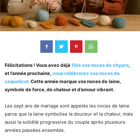
Félicitations ! Vous avez déjà
fêté vos noces de
chypre
,
et l’année prochaine,
vous célébrerez vos noces de
coquelicot.
Cette année marque vos noces de
laine,
symbole de force, de chaleur et d’amour vibrant.
Les sept ans de mariage sont appelés les noces de laine
parce que la laine symbolise la douceur et la chaleur, mais
aussi la solidité progressive du couple après plusieurs
années passées ensemble.