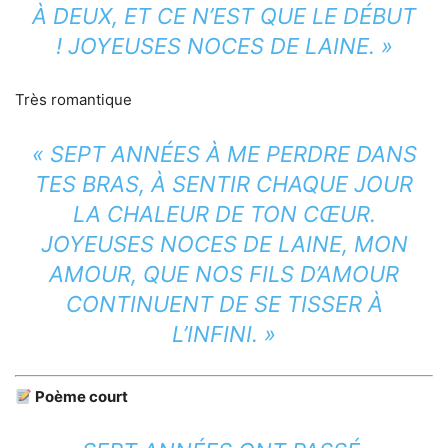
À DEUX, ET CE N’EST QUE LE DÉBUT
! JOYEUSES NOCES DE LAINE. »
Très romantique
« SEPT ANNÉES À ME PERDRE DANS
TES BRAS, À SENTIR CHAQUE JOUR
LA CHALEUR DE TON CŒUR.
JOYEUSES NOCES DE LAINE, MON
AMOUR, QUE NOS FILS D’AMOUR
CONTINUENT DE SE TISSER À
L’INFINI. »
Poème court