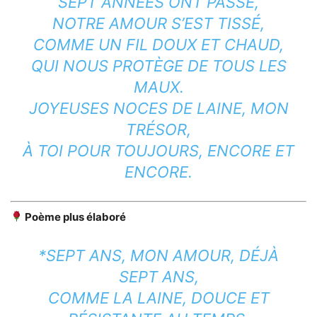
SEPT ANNÉES ONT PASSÉ,
NOTRE AMOUR S’EST TISSÉ,
COMME UN FIL DOUX ET CHAUD,
QUI NOUS PROTÈGE DE TOUS LES
MAUX.
JOYEUSES NOCES DE LAINE, MON
TRÉSOR,
À TOI POUR TOUJOURS, ENCORE ET
ENCORE.
Poème plus élaboré
*SEPT ANS, MON AMOUR, DÉJÀ
SEPT ANS,
COMME LA LAINE, DOUCE ET