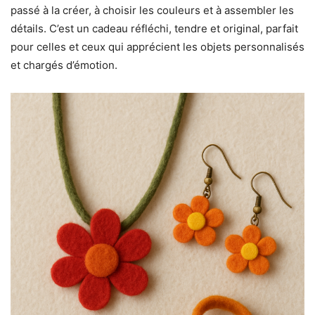
passé à la créer, à choisir les couleurs et à assembler les
détails. C’est un cadeau réfléchi, tendre et original, parfait
pour celles et ceux qui apprécient les objets personnalisés
et chargés d’émotion.