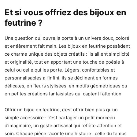
Et si vous offriez des bijoux en
feutrine ?
Une question qui ouvre la porte à un univers doux, coloré
et entièrement fait main. Les bijoux en feutrine possèdent
ce charme unique des objets créatifs : ils allient simplicité
et originalité, tout en apportant une touche de poésie à
celui ou celle qui les porte. Légers, confortables et
personnalisables à l’infini, ils se déclinent en formes
délicates, en fleurs stylisées, en motifs géométriques ou
en petites créations fantaisistes qui captent l’attention.
Offrir un bijou en feutrine, c’est offrir bien plus qu’un
simple accessoire : c’est partager un petit morceau
d’imaginaire, un geste artisanal qui reflète attention et
soin. Chaque pièce raconte une histoire : celle du temps