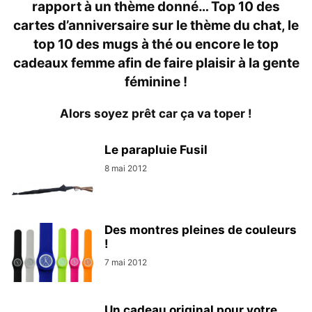
rapport à un thème donné… Top 10 des
cartes d’anniversaire sur le thème du chat, le
top 10 des mugs à thé ou encore le top
cadeaux femme afin de faire plaisir à la gente
féminine !
Alors soyez prêt car ça va toper !
Le parapluie Fusil
8 mai 2012
Des montres pleines de couleurs
!
7 mai 2012
Un cadeau original pour votre