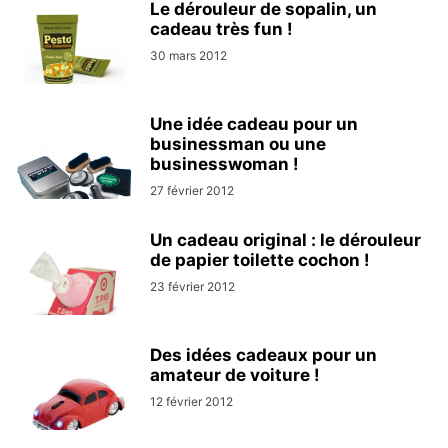
Le dérouleur de sopalin, un
cadeau très fun !
30 mars 2012
Une idée cadeau pour un
businessman ou une
businesswoman !
27 février 2012
Un cadeau original : le dérouleur
de papier toilette cochon !
23 février 2012
Des idées cadeaux pour un
amateur de voiture !
12 février 2012