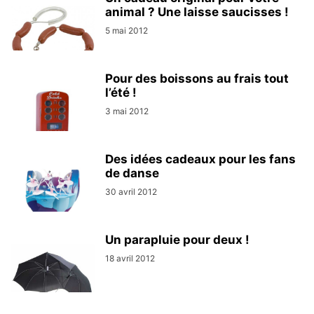
animal ? Une laisse saucisses !
5 mai 2012
Pour des boissons au frais tout
l’été !
3 mai 2012
Des idées cadeaux pour les fans
de danse
30 avril 2012
Un parapluie pour deux !
18 avril 2012